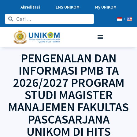
Akreditasi
LMS UNIKOM
My UNIKOM
PENGENALAN DAN
INFORMASI PMB TA
2026/2027 PROGRAM
STUDI MAGISTER
MANAJEMEN FAKULTAS
PASCASARJANA
UNIKOM DI HITS