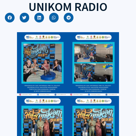
UNIKOM RADIO