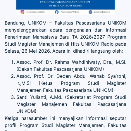
Bandung, UNIKOM – Fakultas Pascasarjana UNIKOM
menyelenggarakan acara pengenalan dan informasi
Penerimaan Mahasiswa Baru TA 2026/2027 Program
Studi Magister Manajemen di Hits UNIKOM Radio pada
Selasa, 26 Mei 2026. Acara ini dihadiri langsung oleh:
Assoc. Prof. Dr. Rahma Wahdiniwaty, Dra., M.Si.
(Dekan Fakultas Pascasarjana UNIKOM)
Assoc. Prof. Dr. Deden Abdul Wahab Sya’roni,
Ir.,M.Si (Ketua Program Studi Magister
Manajemen Fakultas Pascasarjana UNIKOM)
Santi Yulianti, A.Md. (Sekretariat Program Studi
Magister Manajemen Fakultas Pascasarjana
UNIKOM)
Ketiga narasumber ini menyajikan informasi seputar
profil Program Studi Magister Manajemen, Fakultas