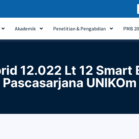
Akademik
Penelitian & Pengabdian
PMB 20
id 12.022 Lt 12 Smart 
Pascasarjana UNIKOm