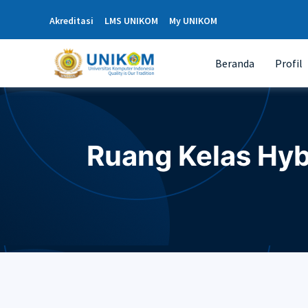
Akreditasi
LMS UNIKOM
My UNIKOM
Beranda
Profil
Ruang Kelas Hybr