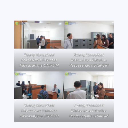
Ruang Konsultasi
Ruang Konsultasi
Mahasiswa Fakultas
Mahasiswa Fakultas
Pascasarjana UNIKOM
Pascasarjana UNIKOM
Ruang Konsultasi
Ruang Konsultasi
Mahasiswa Fakultas
Mahasiswa Fakultas
Pascasarjana UNIKOM
Pascasarjana UNIKOM