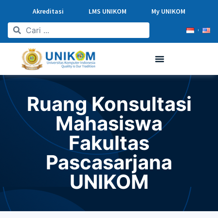
Akreditasi
LMS UNIKOM
My UNIKOM
Ruang Konsultasi
Mahasiswa
Fakultas
Pascasarjana
UNIKOM